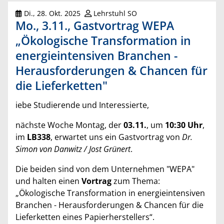
Di., 28. Okt. 2025
Lehrstuhl SO
Mo., 3.11., Gastvortrag WEPA
„Ökologische Transformation in
energieintensiven Branchen -
Herausforderungen & Chancen für
die Lieferketten"
iebe Studierende und Interessierte,
nächste Woche Montag, der
03.11.
, um
10:30 Uhr
,
im
LB338
, erwartet uns ein Gastvortrag von
Dr.
Simon von
Danwitz / Jost Grünert
.
Die beiden sind von dem Unternehmen "WEPA"
und halten einen
Vortrag
zum Thema:
„Ökologische Transformation in energieintensiven
Branchen - Herausforderungen & Chancen für die
Lieferketten eines Papierherstellers“.