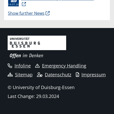
14.07.26
Show further News
Infoline
Emergency Handling
Sitemap
Datenschutz
Impressum
© University of Duisburg-Essen
Last Change: 29.03.2024