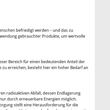
enschen befriedigt werden – und das zu
verwendung gebrauchter Produkte, um wertvolle
eser Bereich für einen bedeutenden Anteil der
 zu erreichen, besteht hier ein hoher Bedarf an
ren radioaktiven Abfall, dessen Endlagerung
 nur durch erneuerbare Energien möglich.
orgung stellt eine Herausforderung für die