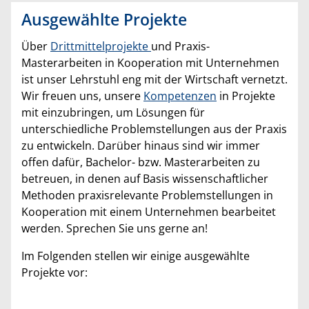
Ausgewählte Projekte
Über
Drittmittelprojekte
und Praxis-
Masterarbeiten in Kooperation mit Unternehmen
ist unser Lehrstuhl eng mit der Wirtschaft vernetzt.
Wir freuen uns, unsere
Kompetenzen
in Projekte
mit einzubringen, um Lösungen für
unterschiedliche Problemstellungen aus der Praxis
zu entwickeln. Darüber hinaus sind wir immer
offen dafür, Bachelor- bzw. Masterarbeiten zu
betreuen, in denen auf Basis wissenschaftlicher
Methoden praxisrelevante Problemstellungen in
Kooperation mit einem Unternehmen bearbeitet
werden. Sprechen Sie uns gerne an!
Im Folgenden stellen wir einige ausgewählte
Projekte vor: