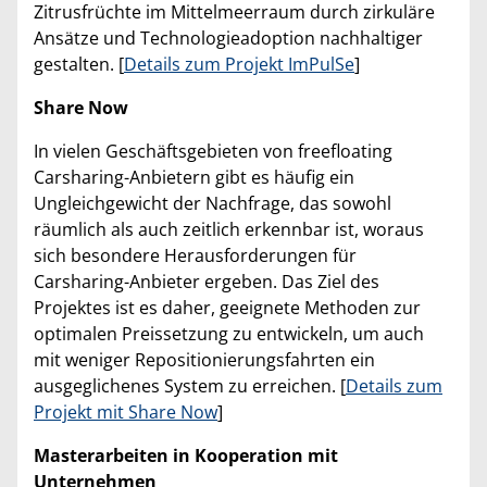
Zitrusfrüchte im Mittelmeerraum durch zirkuläre
Ansätze und Technologieadoption nachhaltiger
gestalten. [
Details zum Projekt ImPulSe
]
Share Now
In vielen Geschäftsgebieten von freefloating
Carsharing-Anbietern gibt es häufig ein
Ungleichgewicht der Nachfrage, das sowohl
räumlich als auch zeitlich erkennbar ist, woraus
sich besondere Herausforderungen für
Carsharing-Anbieter ergeben. Das Ziel des
Projektes ist es daher, geeignete Methoden zur
optimalen Preissetzung zu entwickeln, um auch
mit weniger Repositionierungsfahrten ein
ausgeglichenes System zu erreichen. [
Details zum
Projekt mit Share Now
]
Masterarbeiten in Kooperation mit
Unternehmen