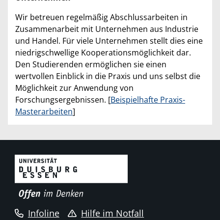
Wir betreuen regelmäßig Abschlussarbeiten in
Zusammenarbeit mit Unternehmen aus Industrie
und Handel. Für viele Unternehmen stellt dies eine
niedrigschwellige Kooperationsmöglichkeit dar.
Den Studierenden ermöglichen sie einen
wertvollen Einblick in die Praxis und uns selbst die
Möglichkeit zur Anwendung von
Forschungsergebnissen. [
Beispielhafte Praxis-
Masterarbeiten
]
Infoline
Hilfe im Notfall