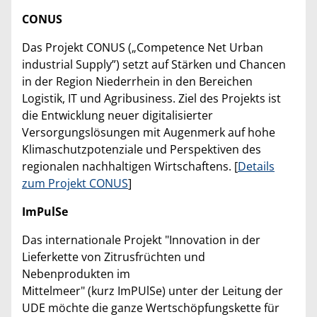
CONUS
Das Projekt CONUS („Competence Net Urban
industrial Supply”) setzt auf Stärken und Chancen
in der Region Niederrhein in den Bereichen
Logistik, IT und Agribusiness. Ziel des Projekts ist
die Entwicklung neuer digitalisierter
Versorgungslösungen mit Augenmerk auf hohe
Klimaschutzpotenziale und Perspektiven des
regionalen nachhaltigen Wirtschaftens. [
Details
zum Projekt CONUS
]
ImPulSe
Das internationale Projekt "Innovation in der
Lieferkette von Zitrusfrüchten und
Nebenprodukten im
Mittelmeer" (kurz ImPUlSe) unter der Leitung der
UDE möchte die ganze Wertschöpfungskette für