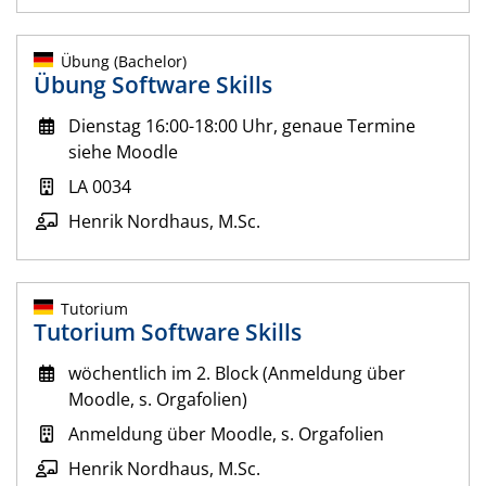
Übung (Bachelor)
Übung Software Skills
Dienstag 16:00-18:00 Uhr, genaue Termine
siehe Moodle
LA 0034
Henrik Nordhaus, M.Sc.
Tutorium
Tutorium Software Skills
wöchentlich im 2. Block (Anmeldung über
Moodle, s. Orgafolien)
Anmeldung über Moodle, s. Orgafolien
Henrik Nordhaus, M.Sc.