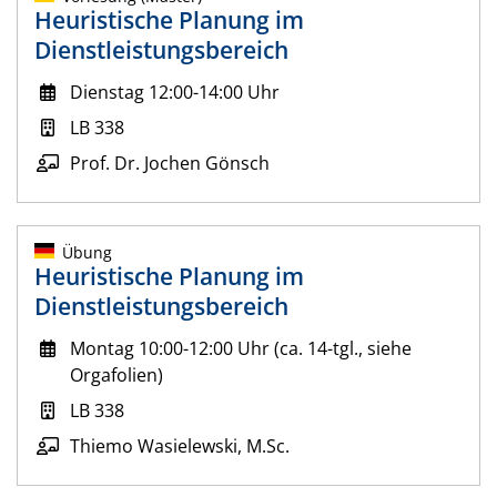
Heuristische Planung im
Dienstleistungsbereich
Dienstag 12:00-14:00 Uhr
LB 338
Prof. Dr. Jochen Gönsch
Übung
Heuristische Planung im
Dienstleistungsbereich
Montag 10:00-12:00 Uhr (ca. 14-tgl., siehe
Orgafolien)
LB 338
Thiemo Wasielewski, M.Sc.