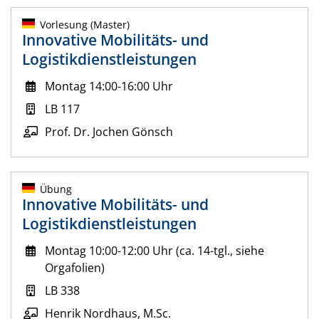
Vorlesung (Master)
Innovative Mobilitäts- und
Logistikdienstleistungen
Montag 14:00-16:00 Uhr
LB 117
Prof. Dr. Jochen Gönsch
Übung
Innovative Mobilitäts- und
Logistikdienstleistungen
Montag 10:00-12:00 Uhr (ca. 14-tgl., siehe
Orgafolien)
LB 338
Henrik Nordhaus, M.Sc.