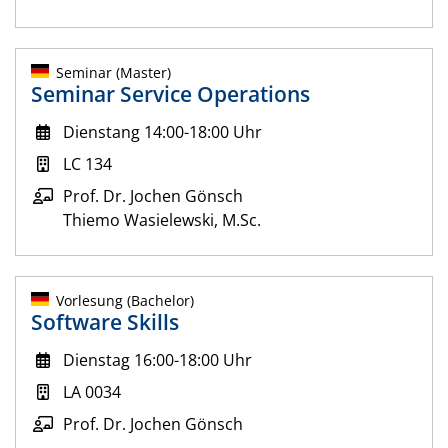
Seminar (Master)
Seminar Service Operations
Dienstang 14:00-18:00 Uhr
LC 134
Prof. Dr. Jochen Gönsch
Thiemo Wasielewski, M.Sc.
Vorlesung (Bachelor)
Software Skills
Dienstag 16:00-18:00 Uhr
LA 0034
Prof. Dr. Jochen Gönsch