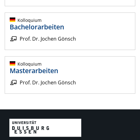
Kolloquium
Bachelorarbeiten
Prof. Dr. Jochen Gönsch
Kolloquium
Masterarbeiten
Prof. Dr. Jochen Gönsch